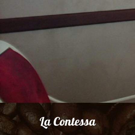
La Contessa